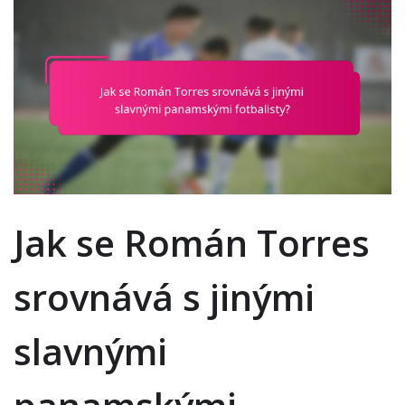
Jak se Román Torres
srovnává s jinými
slavnými