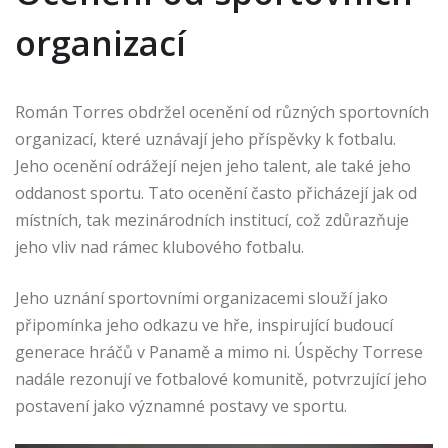
organizací
Román Torres obdržel ocenění od různých sportovních
organizací, které uznávají jeho příspěvky k fotbalu.
Jeho ocenění odrážejí nejen jeho talent, ale také jeho
oddanost sportu. Tato ocenění často přicházejí jak od
místních, tak mezinárodních institucí, což zdůrazňuje
jeho vliv nad rámec klubového fotbalu.
Jeho uznání sportovními organizacemi slouží jako
připomínka jeho odkazu ve hře, inspirující budoucí
generace hráčů v Panamě a mimo ni. Úspěchy Torrese
nadále rezonují ve fotbalové komunitě, potvrzující jeho
postavení jako významné postavy ve sportu.