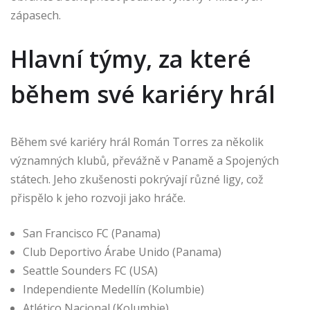
zápasech.
Hlavní týmy, za které
během své kariéry hrál
Během své kariéry hrál Román Torres za několik
významných klubů, převážně v Panamě a Spojených
státech. Jeho zkušenosti pokrývají různé ligy, což
přispělo k jeho rozvoji jako hráče.
San Francisco FC (Panama)
Club Deportivo Árabe Unido (Panama)
Seattle Sounders FC (USA)
Independiente Medellín (Kolumbie)
Atlético Nacional (Kolumbie)