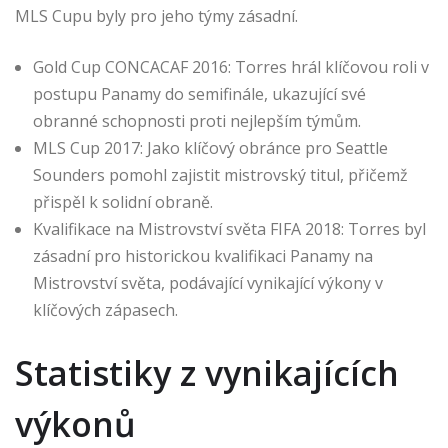
MLS Cupu byly pro jeho týmy zásadní.
Gold Cup CONCACAF 2016: Torres hrál klíčovou roli v
postupu Panamy do semifinále, ukazující své
obranné schopnosti proti nejlepším týmům.
MLS Cup 2017: Jako klíčový obránce pro Seattle
Sounders pomohl zajistit mistrovský titul, přičemž
přispěl k solidní obraně.
Kvalifikace na Mistrovství světa FIFA 2018: Torres byl
zásadní pro historickou kvalifikaci Panamy na
Mistrovství světa, podávající vynikající výkony v
klíčových zápasech.
Statistiky z vynikajících
výkonů