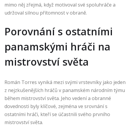
mimo něj zřejmá, když motivoval své spoluhráče a
udržoval silnou přítomnost v obraně.
Porovnání s ostatními
panamskými hráči na
mistrovství světa
Román Torres vyniká mezi svými vrstevníky jako jeden
z nejzkušenějších hráčů v panamském národním týmu
během mistrovství světa. Jeho vedení a obranné
dovednosti byly klíčové, zejména ve srovnání s
ostatními hráči, kteří se účastnili svého prvního
mistrovství světa.