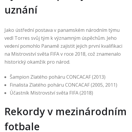
uznání
Jako ústřední postava v panamském národním týmu
vedl Torres svůj tým k významným úspěchům. Jeho
vedení pomohlo Panamě zajistit jejich první kvalifikaci
na Mistrovství světa FIFA v roce 2018, což znamenalo
historický okamžik pro národ.
Šampion Zlatého poháru CONCACAF (2013)
Finalista Zlatého poháru CONCACAF (2005, 2011)
Účastník Mistrovství světa FIFA (2018)
Rekordy v mezinárodním
fotbale