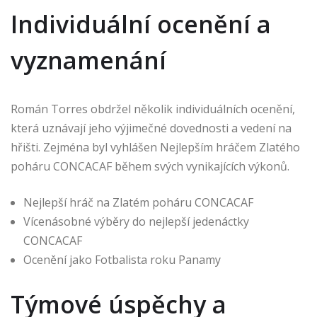
Individuální ocenění a
vyznamenání
Román Torres obdržel několik individuálních ocenění,
která uznávají jeho výjimečné dovednosti a vedení na
hřišti. Zejména byl vyhlášen Nejlepším hráčem Zlatého
poháru CONCACAF během svých vynikajících výkonů.
Nejlepší hráč na Zlatém poháru CONCACAF
Vícenásobné výběry do nejlepší jedenáctky
CONCACAF
Ocenění jako Fotbalista roku Panamy
Týmové úspěchy a