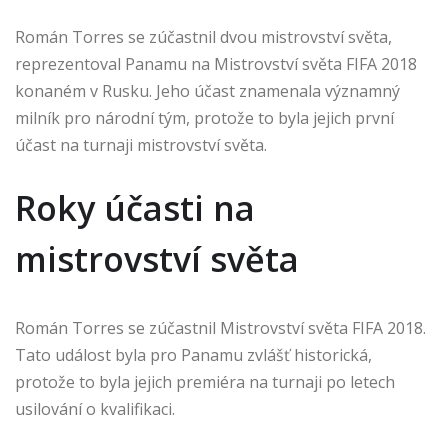
Román Torres se zúčastnil dvou mistrovství světa,
reprezentoval Panamu na Mistrovství světa FIFA 2018
konaném v Rusku. Jeho účast znamenala významný
milník pro národní tým, protože to byla jejich první
účast na turnaji mistrovství světa.
Roky účasti na
mistrovství světa
Román Torres se zúčastnil Mistrovství světa FIFA 2018.
Tato událost byla pro Panamu zvlášť historická,
protože to byla jejich premiéra na turnaji po letech
usilování o kvalifikaci.