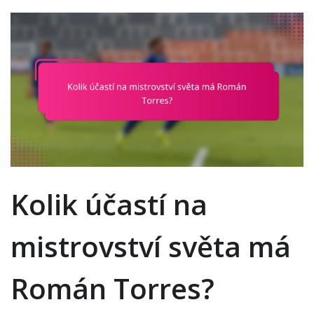
Kolik účastí na
mistrovství světa má
Román Torres?