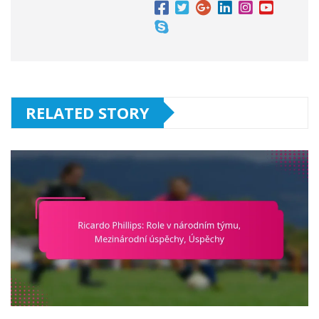
RELATED STORY