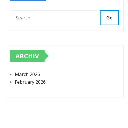
Go
ARCHIV
March 2026
February 2026