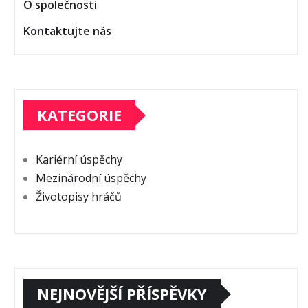
O společnosti
Kontaktujte nás
KATEGORIE
Kariérní úspěchy
Mezinárodní úspěchy
Životopisy hráčů
NEJNOVĚJŠÍ PŘÍSPĚVKY