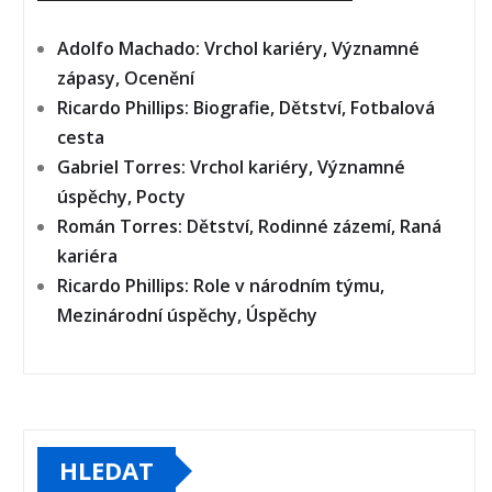
Adolfo Machado: Vrchol kariéry, Významné
zápasy, Ocenění
Ricardo Phillips: Biografie, Dětství, Fotbalová
cesta
Gabriel Torres: Vrchol kariéry, Významné
úspěchy, Pocty
Román Torres: Dětství, Rodinné zázemí, Raná
kariéra
Ricardo Phillips: Role v národním týmu,
Mezinárodní úspěchy, Úspěchy
HLEDAT