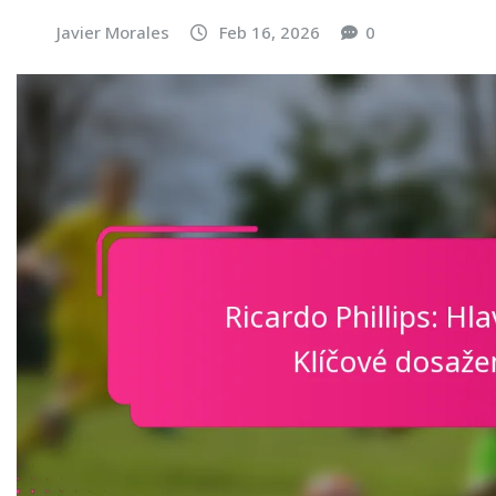
Javier Morales
Feb 16, 2026
0