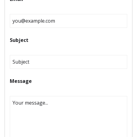
Subject
Message