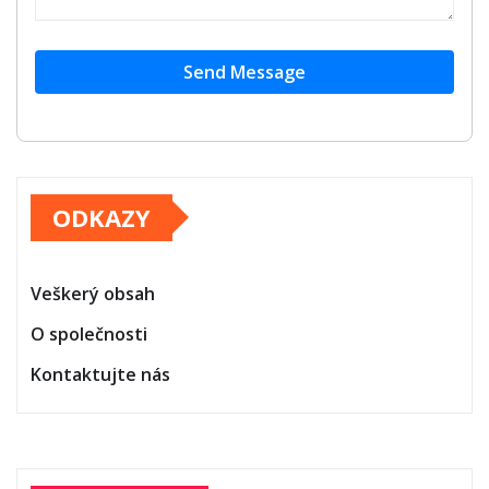
Send Message
ODKAZY
Veškerý obsah
O společnosti
Kontaktujte nás