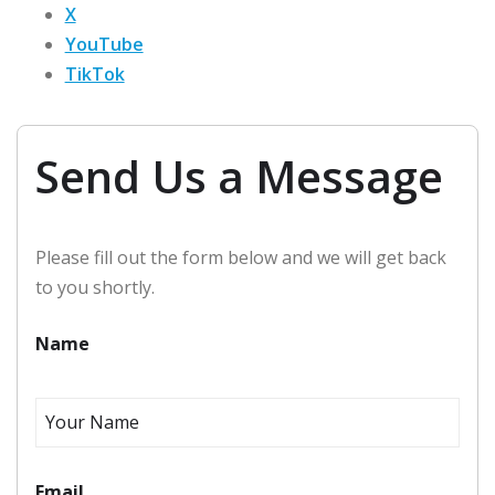
X
YouTube
TikTok
Send Us a Message
Please fill out the form below and we will get back
to you shortly.
Name
Email