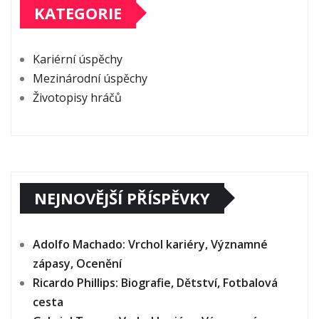
KATEGORIE
Kariérní úspěchy
Mezinárodní úspěchy
Životopisy hráčů
NEJNOVĚJŠÍ PŘÍSPĚVKY
Adolfo Machado: Vrchol kariéry, Významné
zápasy, Ocenění
Ricardo Phillips: Biografie, Dětství, Fotbalová
cesta