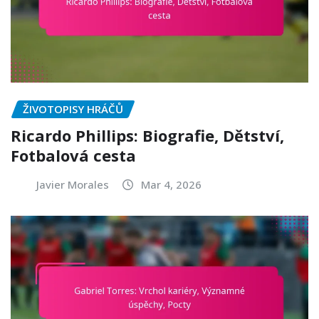
ŽIVOTOPISY HRÁČŮ
Ricardo Phillips: Biografie, Dětství,
Fotbalová cesta
Javier Morales
Mar 4, 2026