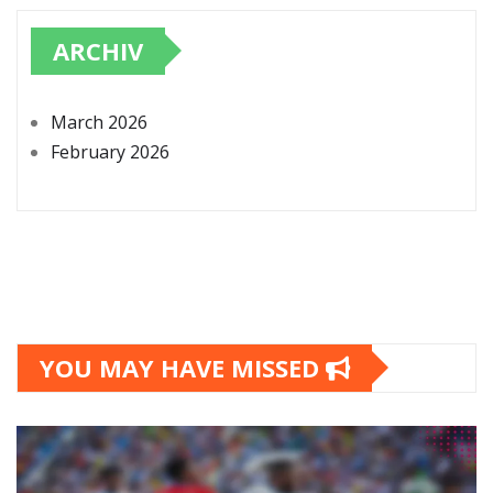
ARCHIV
March 2026
February 2026
YOU MAY HAVE MISSED