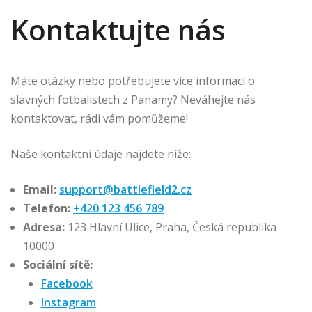
Kontaktujte nás
Máte otázky nebo potřebujete více informací o
slavných fotbalistech z Panamy? Neváhejte nás
kontaktovat, rádi vám pomůžeme!
Naše kontaktní údaje najdete níže:
Email:
support@battlefield2.cz
Telefon:
+420 123 456 789
Adresa:
123 Hlavní Ulice, Praha, Česká republika
10000
Sociální sítě:
Facebook
Instagram