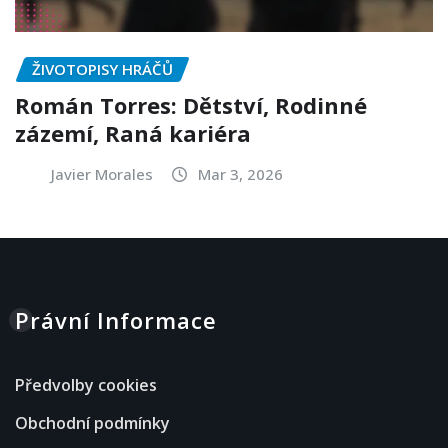
ŽIVOTOPISY HRÁČŮ
Román Torres: Dětství, Rodinné
zázemí, Raná kariéra
Javier Morales
Mar 3, 2026
Právní Informace
Předvolby cookies
Obchodní podmínky