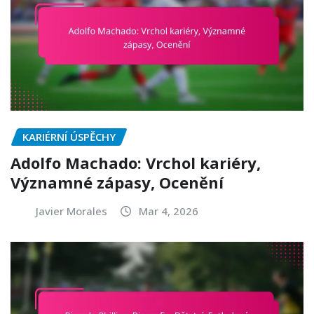
KARIÉRNÍ ÚSPĚCHY
Adolfo Machado: Vrchol kariéry,
Významné zápasy, Ocenění
Javier Morales
Mar 4, 2026