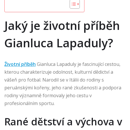
Jaký je životní příběh
Gianluca Lapaduly?
Životní příběh
Gianluca Lapaduly je fascinující cestou,
kterou charakterizuje odolnost, kulturní dědictví a
vášeň pro fotbal. Narodil se v Itálii do rodiny s
peruánskými kořeny, jeho rané zkušenosti a podpora
rodiny významně formovaly jeho cestu v
profesionálním sportu.
Rané dětství a výchova v