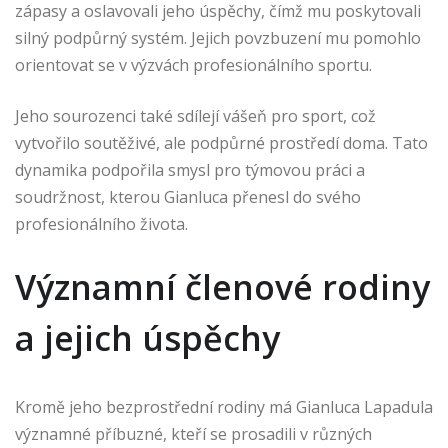
zápasy a oslavovali jeho úspěchy, čímž mu poskytovali
silný podpůrný systém. Jejich povzbuzení mu pomohlo
orientovat se v výzvách profesionálního sportu.
Jeho sourozenci také sdílejí vášeň pro sport, což
vytvořilo soutěživé, ale podpůrné prostředí doma. Tato
dynamika podpořila smysl pro týmovou práci a
soudržnost, kterou Gianluca přenesl do svého
profesionálního života.
Významní členové rodiny
a jejich úspěchy
Kromě jeho bezprostřední rodiny má Gianluca Lapadula
významné příbuzné, kteří se prosadili v různých