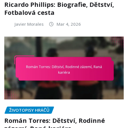
Ricardo Phillips: Biografie, Dětství,
Fotbalová cesta
Javier Morales
Mar 4, 2026
ŽIVOTOPISY HRÁČŮ
Román Torres: Dětství, Rodinné