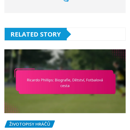
RELATED STORY
ŽIVOTOPISY HRÁČŮ