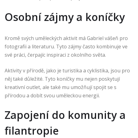
Osobní zájmy a koníčky
Kromě svých uměleckých aktivit má Gabriel vášeň pro
fotografii a literaturu. Tyto zájmy často kombinuje ve
své práci, čerpajíc inspiraci z okolního světa.
Aktivity v přírodě, jako je turistika a cyklistika, jsou pro
něj také důležité. Tyto koníčky mu nejen poskytují
kreativní outlet, ale také mu umožňují spojit se s
přírodou a dobít svou uměleckou energii.
Zapojení do komunity a
filantropie