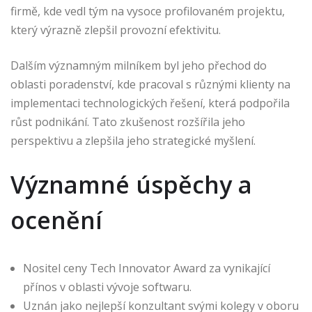
firmě, kde vedl tým na vysoce profilovaném projektu,
který výrazně zlepšil provozní efektivitu.
Dalším významným milníkem byl jeho přechod do
oblasti poradenství, kde pracoval s různými klienty na
implementaci technologických řešení, která podpořila
růst podnikání. Tato zkušenost rozšířila jeho
perspektivu a zlepšila jeho strategické myšlení.
Významné úspěchy a
ocenění
Nositel ceny Tech Innovator Award za vynikající
přínos v oblasti vývoje softwaru.
Uznán jako nejlepší konzultant svými kolegy v oboru