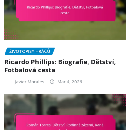
ŽIVOTOPISY HRÁČŮ
Ricardo Phillips: Biografie, Dětství,
Fotbalová cesta
Javier Morales
Mar 4, 2026