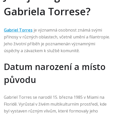
Gabriela Torrese?
Gabriel Torres
je významná osobnost známá svými
přínosy v různých oblastech, včetně umění a filantropie.
Jeho životní příběh je poznamenán významnými
úspěchy a závazkem k službě komunitě.
Datum narození a místo
původu
Gabriel Torres se narodil 15. března 1985 v Miami na
Floridě. Vyrůstal v živém multikulturním prostředí, kde
byl vystaven různým vlivům, které formovaly jeho