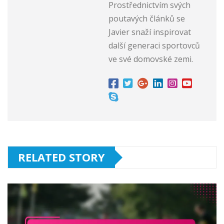
Prostřednictvím svých
poutavých článků se
Javier snaží inspirovat
další generaci sportovců
ve své domovské zemi.
RELATED STORY