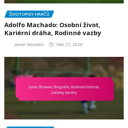
ŽIVOTOPISY HRÁČŮ
Adolfo Machado: Osobní život,
Kariérní dráha, Rodinné vazby
Javier Morales
Feb 27, 2026