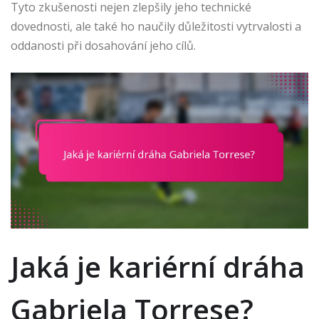
Tyto zkušenosti nejen zlepšily jeho technické
dovednosti, ale také ho naučily důležitosti vytrvalosti a
oddanosti při dosahování jeho cílů.
Jaká je kariérní dráha
Gabriela Torrese?