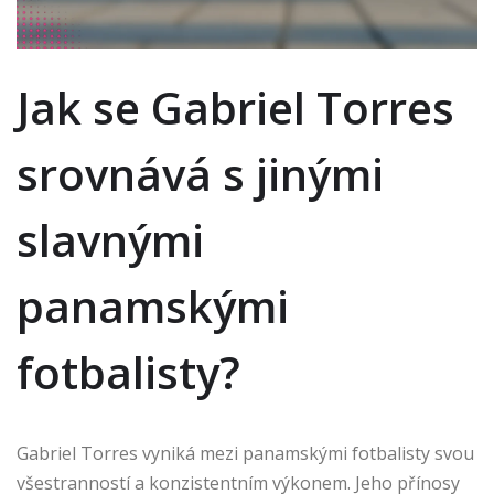
Jak se Gabriel Torres
srovnává s jinými
slavnými
panamskými
fotbalisty?
Gabriel Torres vyniká mezi panamskými fotbalisty svou
všestranností a konzistentním výkonem. Jeho přínosy