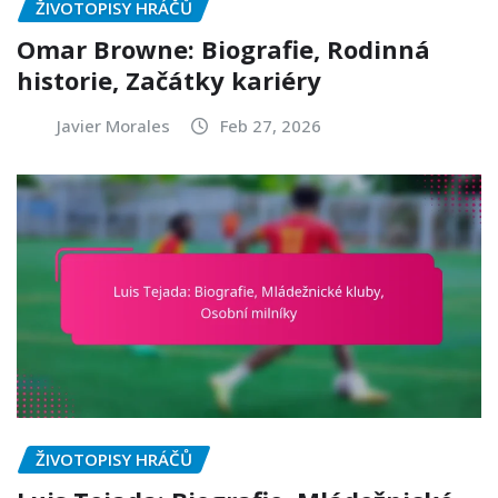
ŽIVOTOPISY HRÁČŮ
Omar Browne: Biografie, Rodinná
historie, Začátky kariéry
Javier Morales
Feb 27, 2026
ŽIVOTOPISY HRÁČŮ