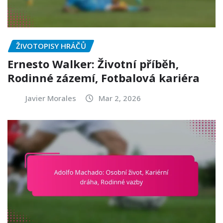
ŽIVOTOPISY HRÁČŮ
Ernesto Walker: Životní příběh,
Rodinné zázemí, Fotbalová kariéra
Javier Morales
Mar 2, 2026